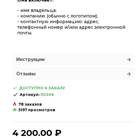
Она включает:
- имя владельца;
- компанию (обычно с логотипом);
- контактную информацию: адрес,
телефонный номер и/или адрес электронной
почты.
Инструкции
Отзывы
ДОСТУПНО К ЗАКАЗУ
Артикул:
00206
78 заказов
5197 просмотров
4 200.00 ₽