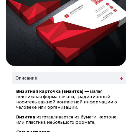
Описание
Визитная карточка (визитка)
— малая
некнижная форма печати, традиционный
носитель важной контактной информации о
человеке или организации.
Визитка
изготавливается из бумаги, картона
или пластика небольшого формата.