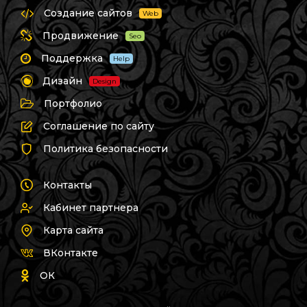
Создание сайтов
Web
Продвижение
Seo
Поддержка
Help
Дизайн
Design
Портфолио
Соглашение по сайту
Политика безопасности
Контакты
Кабинет партнера
Карта сайта
ВКонтакте
ОК