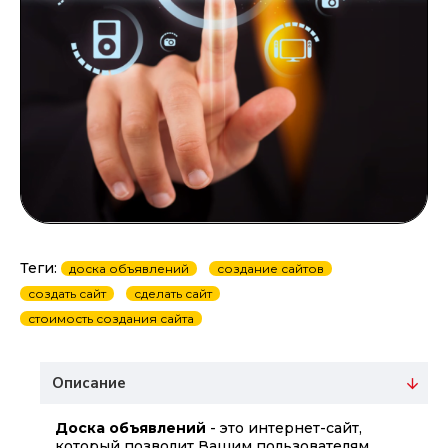
Теги:
доска объявлений
создание сайтов
создать сайт
сделать сайт
стоимость создания сайта
Описание
Доска объявлений
- это интернет-сайт,
который позволит Вашим пользователям