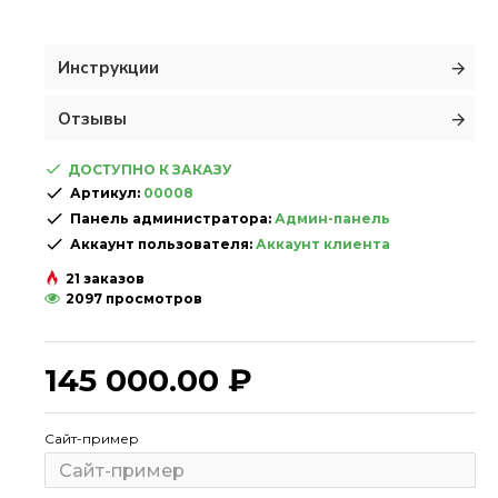
Инструкции
Отзывы
ДОСТУПНО К ЗАКАЗУ
Артикул:
00008
Панель администратора:
Админ-панель
Аккаунт пользователя:
Аккаунт клиента
21 заказов
2097 просмотров
145 000.00 ₽
Сайт-пример