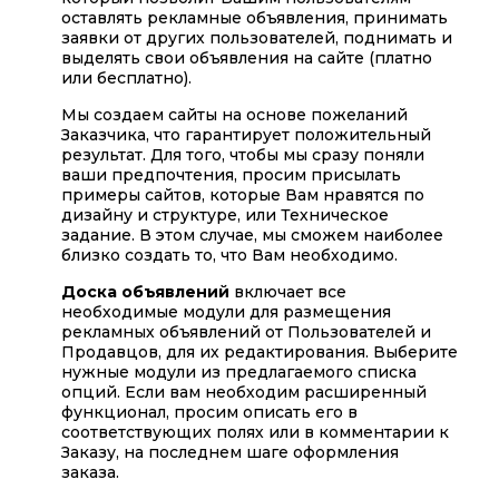
оставлять рекламные объявления, принимать
заявки от других пользователей, поднимать и
выделять свои объявления на сайте (платно
или бесплатно).
Мы создаем сайты на основе пожеланий
Заказчика, что гарантирует положительный
результат. Для того, чтобы мы сразу поняли
ваши предпочтения, просим присылать
примеры сайтов, которые Вам нравятся по
дизайну и структуре, или Техническое
задание. В этом случае, мы сможем наиболее
близко создать то, что Вам необходимо.
Доска объявлений
включает все
необходимые модули для размещения
рекламных объявлений от Пользователей и
Продавцов, для их редактирования. Выберите
нужные модули из предлагаемого списка
опций. Если вам необходим расширенный
функционал, просим описать его в
соответствующих полях или в комментарии к
Заказу, на последнем шаге оформления
заказа.