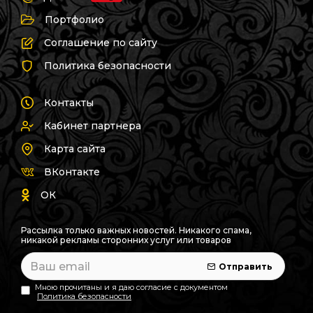
Портфолио
Соглашение по сайту
Политика безопасности
Контакты
Кабинет партнера
Карта сайта
ВКонтакте
ОК
Рассылка только важных новостей. Никакого спама,
никакой рекламы сторонних услуг или товаров
Отправить
Мною прочитаны и я даю согласие с документом
Политика безопасности