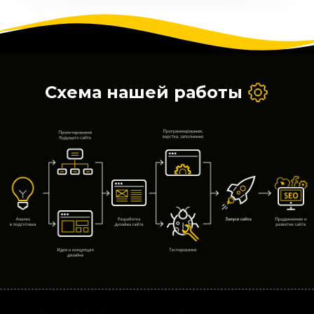
Схема нашей работы