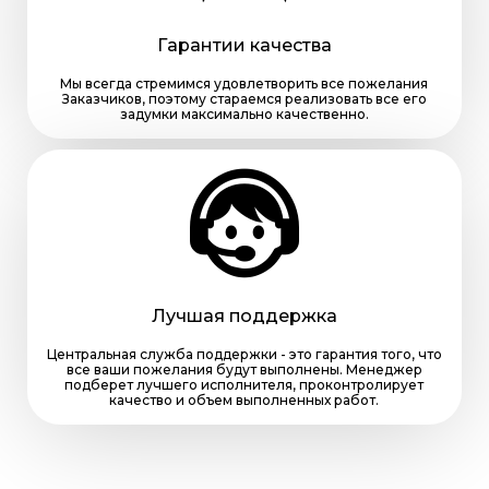
Гарантии качества
Мы всегда стремимся удовлетворить все пожелания
Заказчиков, поэтому стараемся реализовать все его
задумки максимально качественно.
Лучшая поддержка
Центральная служба поддержки - это гарантия того, что
все ваши пожелания будут выполнены. Менеджер
подберет лучшего исполнителя, проконтролирует
качество и объем выполненных работ.