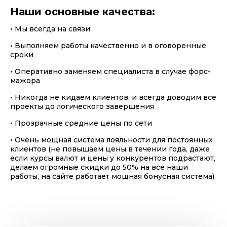
Наши основные качества:
• Мы всегда на связи
• Выполняем работы качественно и в оговоренные
сроки
• Оперативно заменяем специалиста в случае форс-
мажора
• Никогда не кидаем клиентов, и всегда доводим все
проекты до логического завершения
• Прозрачные средние цены по сети
• Очень мощная система лояльности для постоянных
клиентов (не повышаем цены в течении года, даже
если курсы валют и цены у конкурентов подрастают,
делаем огромные скидки до 50% на все наши
работы, на сайте работает мощная бонусная система)