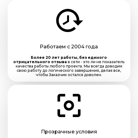
Работаем с 2004 года
Более 20 лет работы, без единого
отрицательного отзыва
в сети - это ли не показатель
качества работы любого проекта. Мы всегда доводим
свою работу до логического завершения, делая все,
чтобы Заказчик остался доволен.
Прозрачные условия