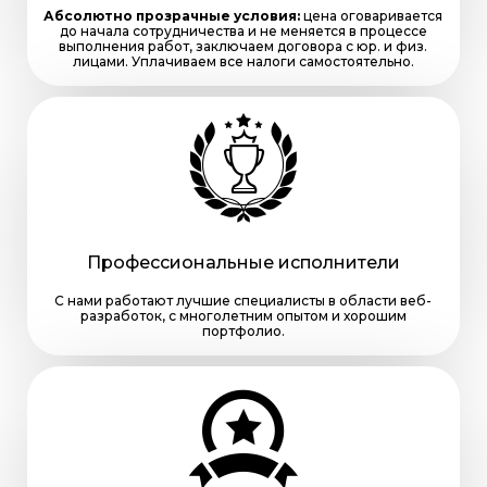
Абсолютно прозрачные условия:
цена оговаривается
до начала сотрудничества и не меняется в процессе
выполнения работ, заключаем договора с юр. и физ.
лицами. Уплачиваем все налоги самостоятельно.
Профессиональные исполнители
С нами работают лучшие специалисты в области веб-
разработок, с многолетним опытом и хорошим
портфолио.