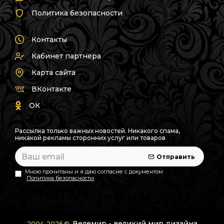
Политика безопасности
Контакты
Кабинет партнера
Карта сайта
ВКонтакте
ОК
Рассылка только важных новостей. Никакого спама,
никакой рекламы сторонних услуг или товаров
Отправить
Мною прочитаны и я даю согласие с документом
Политика безопасности
Велемир - великий мир дизайна
2004-2026 ©